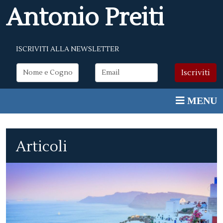
Antonio Preiti
ISCRIVITI ALLA NEWSLETTER
Articoli