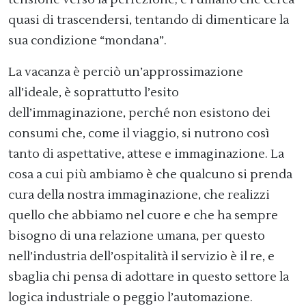
quasi di trascendersi, tentando di dimenticare la
sua condizione “mondana”.
La vacanza è perciò un’approssimazione
all’ideale, è soprattutto l’esito
dell’immaginazione, perché non esistono dei
consumi che, come il viaggio, si nutrono così
tanto di aspettative, attese e immaginazione. La
cosa a cui più ambiamo è che qualcuno si prenda
cura della nostra immaginazione, che realizzi
quello che abbiamo nel cuore e che ha sempre
bisogno di una relazione umana, per questo
nell’industria dell’ospitalità il servizio è il re, e
sbaglia chi pensa di adottare in questo settore la
logica industriale o peggio l’automazione.