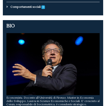
Comportamenti sociali
1
BIO
Economista. Docente all’Università di Firenze. Master in Economia
dello Sviluppo, Laurea in Scienze Economiche e Sociali. E’ cresciuto al
Censis, responsabile di Sociometrica, è consulente strategico.