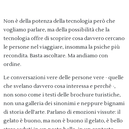
Non è della potenza della tecnologia però che
vogliamo parlare, ma della possibilità che la
tecnologia offre di scoprire cosa davvero cercano
le persone nel viaggiare, insomma la psiche più
recondita. Basta ascoltare. Ma andiamo con
ordine.
Le conversazioni vere delle persone vere - quelle
che svelano davvero cosa interessa e perché -,
non sono come i testi delle brochure turistiche,
non una galleria dei sinonimi e neppure bignami
di storia dell’arte. Parlano di emozioni vissute: il
gelato è buono, ma non è buono il gelato, è bello