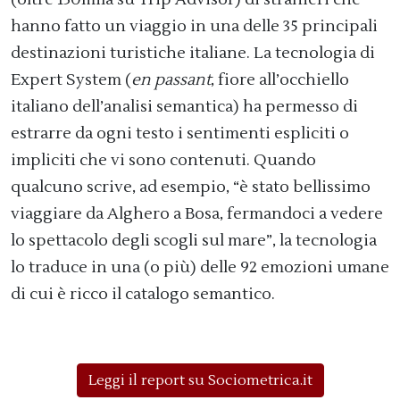
hanno fatto un viaggio in una delle 35 principali
destinazioni turistiche italiane. La tecnologia di
Expert System (
en passant
, fiore all’occhiello
italiano dell’analisi semantica) ha permesso di
estrarre da ogni testo i sentimenti espliciti o
impliciti che vi sono contenuti. Quando
qualcuno scrive, ad esempio, “è stato bellissimo
viaggiare da Alghero a Bosa, fermandoci a vedere
lo spettacolo degli scogli sul mare”, la tecnologia
lo traduce in una (o più) delle 92 emozioni umane
di cui è ricco il catalogo semantico.
Leggi il report su Sociometrica.it