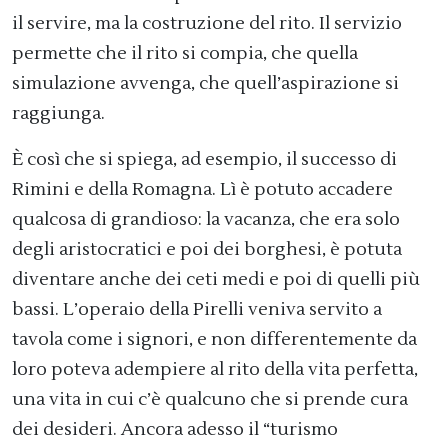
il servire, ma la costruzione del rito. Il servizio
permette che il rito si compia, che quella
simulazione avvenga, che quell’aspirazione si
raggiunga.
È così che si spiega, ad esempio, il successo di
Rimini e della Romagna. Lì è potuto accadere
qualcosa di grandioso: la vacanza, che era solo
degli aristocratici e poi dei borghesi, è potuta
diventare anche dei ceti medi e poi di quelli più
bassi. L’operaio della Pirelli veniva servito a
tavola come i signori, e non differentemente da
loro poteva adempiere al rito della vita perfetta,
una vita in cui c’è qualcuno che si prende cura
dei desideri. Ancora adesso il “turismo