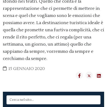
sfondo nei teatri. Quello che conta è la
rappresentazione che ci permette di mettere in
scena e quel che vogliamo sono le emozioni che
possiamo avere. La destinazione turistica ideale è
quella che promette una furtiva complicità, che ci
rende il rito perfetto, che ci regala (per una
settimana, un giorno, un attimo) quello che
sappiamo da sempre, vorremmo da sempre e
cerchiamo da sempre.
15 GENNAIO 2020