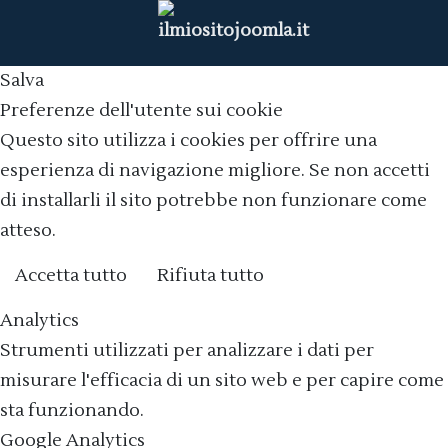
Salva
Preferenze dell'utente sui cookie
Questo sito utilizza i cookies per offrire una
esperienza di navigazione migliore. Se non accetti
di installarli il sito potrebbe non funzionare come
atteso.
Accetta tutto
Rifiuta tutto
Cookie policy
Analytics
Strumenti utilizzati per analizzare i dati per
misurare l'efficacia di un sito web e per capire come
sta funzionando.
Google Analytics