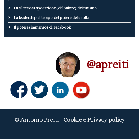
La silenziosa spoliazione (del valore) del turismo
La leadership al tempo del potere della folla
Il potere (immenso) di Facebook
@apreiti
© Antonio Preiti -
Cookie e Privacy policy