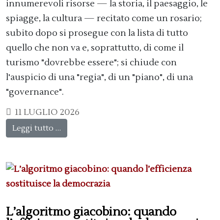
innumerevoli risorse — la storia, il paesaggio, le
spiagge, la cultura — recitato come un rosario;
subito dopo si prosegue con la lista di tutto
quello che non va e, soprattutto, di come il
turismo "dovrebbe essere"; si chiude con
l'auspicio di una "regia", di un "piano", di una
"governance".
11 LUGLIO 2026
Leggi tutto …
L’algoritmo giacobino: quando