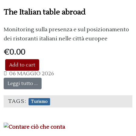
The Italian table abroad
Monitoring sulla presenza e sul posizionamento
dei ristoranti italiani nelle città europee
€0.00
06 MAGGIO 2026
Leggi tutto …
TAGS:
Turismo