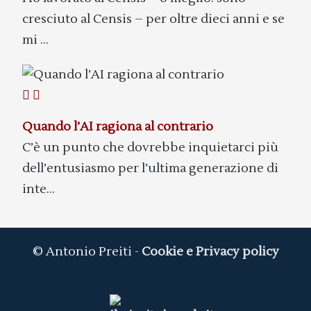
cresciuto al Censis – per oltre dieci anni e se
mi ...
Quando l’AI ragiona al contrario
C’è un punto che dovrebbe inquietarci più
dell’entusiasmo per l’ultima generazione di
inte...
© Antonio Preiti -
Cookie e Privacy policy