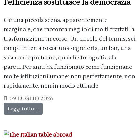
l’efficienza sostituisce la democrazia
C’è una piccola scena, apparentemente
marginale, che racconta meglio di molti trattati la
trasformazione in corso. Un circolo del tennis, sei
campi in terra rossa, una segreteria, un bar, una
sala con le poltrone, qualche fotografia alle
pareti. Per anni ha funzionato come funzionano
molte istituzioni umane: non perfettamente, non
rapidamente, non in modo ottimale.
09 LUGLIO 2026
Leggi tutto …