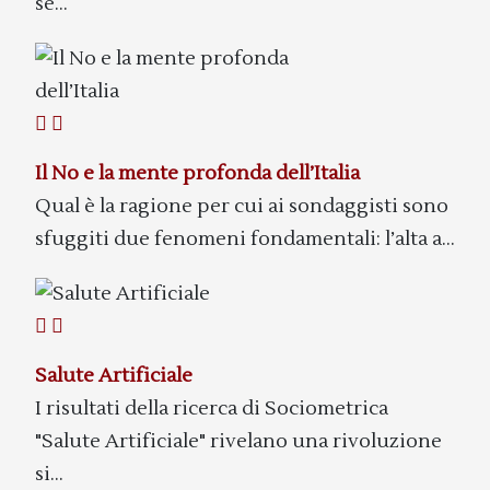
se...
Il No e la mente profonda dell’Italia
Qual è la ragione per cui ai sondaggisti sono
sfuggiti due fenomeni fondamentali: l’alta a...
Salute Artificiale
I risultati della ricerca di Sociometrica
"Salute Artificiale" rivelano una rivoluzione
si...