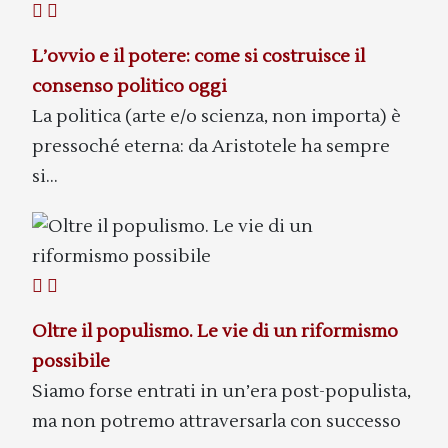
L’ovvio e il potere: come si costruisce il
consenso politico oggi
La politica (arte e/o scienza, non importa) è
pressoché eterna: da Aristotele ha sempre
si...
Oltre il populismo. Le vie di un riformismo
possibile
Siamo forse entrati in un’era post-populista,
ma non potremo attraversarla con successo