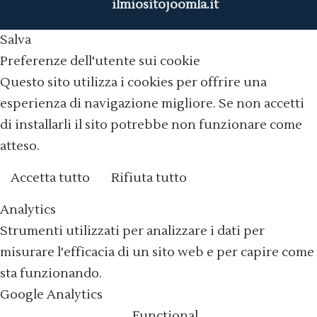
Salva
Preferenze dell'utente sui cookie
Questo sito utilizza i cookies per offrire una
esperienza di navigazione migliore. Se non accetti
di installarli il sito potrebbe non funzionare come
atteso.
Accetta tutto
Rifiuta tutto
Cookie policy
Analytics
Strumenti utilizzati per analizzare i dati per
misurare l'efficacia di un sito web e per capire come
sta funzionando.
Google Analytics
Functional