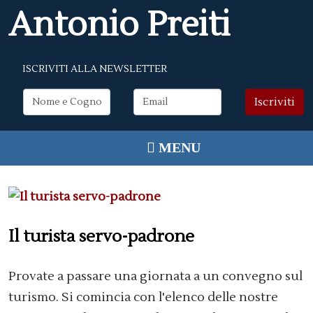
Antonio Preiti
ISCRIVITI ALLA NEWSLETTER
Il turista servo-padrone
Provate a passare una giornata a un convegno sul
turismo. Si comincia con l'elenco delle nostre