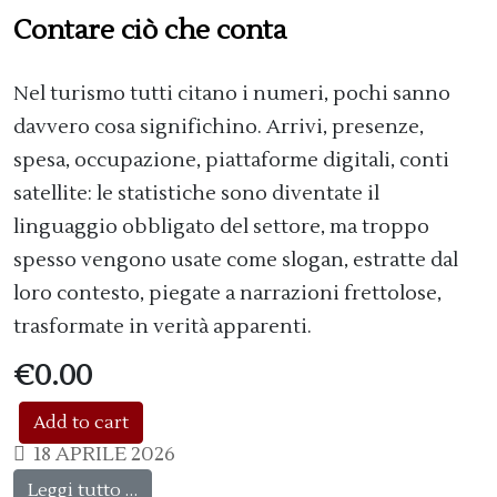
Contare ciò che conta
Nel turismo tutti citano i numeri, pochi sanno
davvero cosa significhino. Arrivi, presenze,
spesa, occupazione, piattaforme digitali, conti
satellite: le statistiche sono diventate il
linguaggio obbligato del settore, ma troppo
spesso vengono usate come slogan, estratte dal
loro contesto, piegate a narrazioni frettolose,
trasformate in verità apparenti.
€0.00
18 APRILE 2026
Leggi tutto …