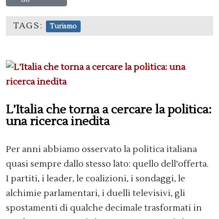
TAGS:
Turismo
L’Italia che torna a cercare la politica:
una ricerca inedita
Per anni abbiamo osservato la politica italiana
quasi sempre dallo stesso lato: quello dell’offerta.
I partiti, i leader, le coalizioni, i sondaggi, le
alchimie parlamentari, i duelli televisivi, gli
spostamenti di qualche decimale trasformati in