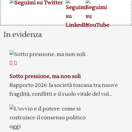
In evidenza
Sotto pressione, ma non soli
Rapporto 2026: la società toscana tra nuove
fragilità, conflitti e il ruolo vitale del vol...