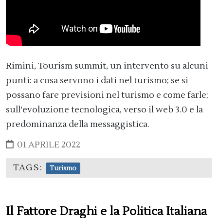
Rimini, Tourism summit, un intervento su alcuni
punti: a cosa servono i dati nel turismo; se si
possano fare previsioni nel turismo e come farle;
sull'evoluzione tecnologica, verso il web 3.0 e la
predominanza della messaggistica.
01 APRILE 2022
TAGS:
Turismo
Il Fattore Draghi e la Politica Italiana