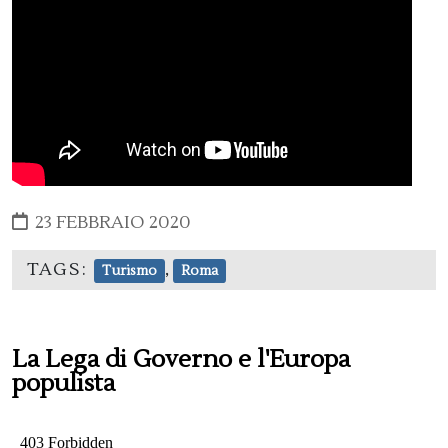
23 FEBBRAIO 2020
TAGS:
,
Turismo
Roma
La Lega di Governo e l'Europa
populista