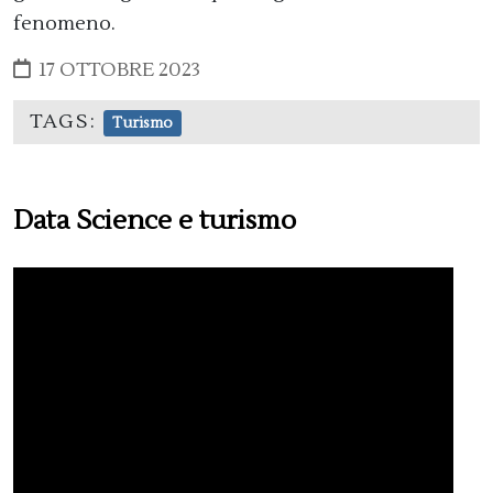
fenomeno.
17 OTTOBRE 2023
TAGS:
Turismo
Data Science e turismo