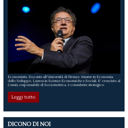
Economista. Docente all’Università di Firenze. Master in Economia
dello Sviluppo, Laurea in Scienze Economiche e Sociali. E’ cresciuto al
Censis, responsabile di Sociometrica, è consulente strategico.
Leggi tutto
DICONO DI NOI