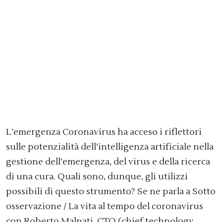
L’emergenza Coronavirus ha acceso i riflettori
sulle potenzialità dell’intelligenza artificiale nella
gestione dell’emergenza, del virus e della ricerca
di una cura. Quali sono, dunque, gli utilizzi
possibili di questo strumento? Se ne parla a Sotto
osservazione / La vita al tempo del coronavirus
con Roberto Malnati, CTO (chief technology