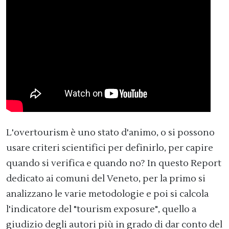
L'overtourism è uno stato d'animo, o si possono
usare criteri scientifici per definirlo, per capire
quando si verifica e quando no? In questo Report
dedicato ai comuni del Veneto, per la primo si
analizzano le varie metodologie e poi si calcola
l'indicatore del "tourism exposure", quello a
giudizio degli autori più in grado di dar conto del