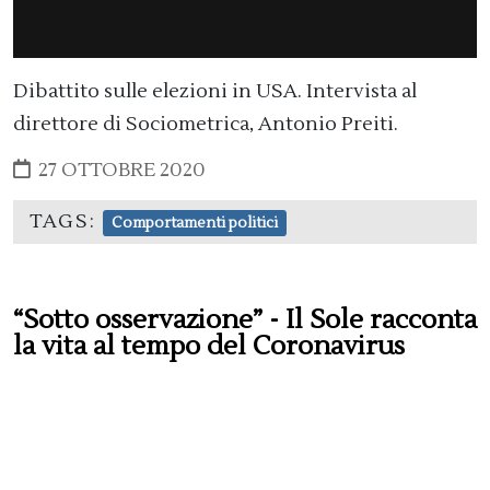
Dibattito sulle elezioni in USA. Intervista al
direttore di Sociometrica, Antonio Preiti.
27 OTTOBRE 2020
TAGS:
Comportamenti politici
“Sotto osservazione” - Il Sole racconta
la vita al tempo del Coronavirus