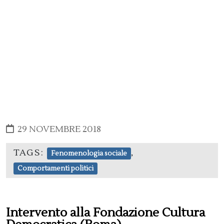
29 NOVEMBRE 2018
TAGS:
,
Fenomenologia sociale
Comportamenti politici
Intervento alla Fondazione Cultura