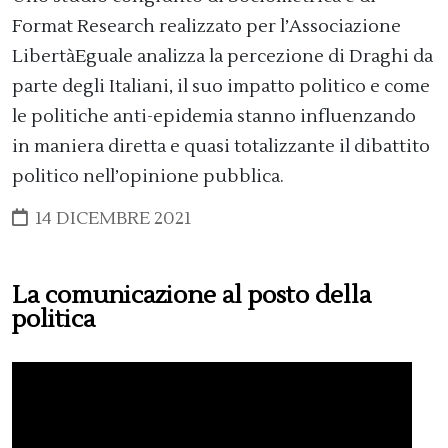
Format Research realizzato per l’Associazione
LibertàEguale analizza la percezione di Draghi da
parte degli Italiani, il suo impatto politico e come
le politiche anti-epidemia stanno influenzando
in maniera diretta e quasi totalizzante il dibattito
politico nell’opinione pubblica.
14 DICEMBRE 2021
La comunicazione al posto della
politica