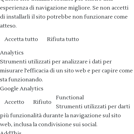
esperienza di navigazione migliore. Se non accetti
di installarli il sito potrebbe non funzionare come
atteso.
Accetta tutto
Rifiuta tutto
Cookie policy
Analytics
Strumenti utilizzati per analizzare i dati per
misurare l'efficacia di un sito web e per capire come
sta funzionando.
Google Analytics
Functional
Accetto
Rifiuto
Strumenti utilizzati per darti
più funzionalità durante la navigazione sul sito
web, inclusa la condivisione sui social.
AddThis