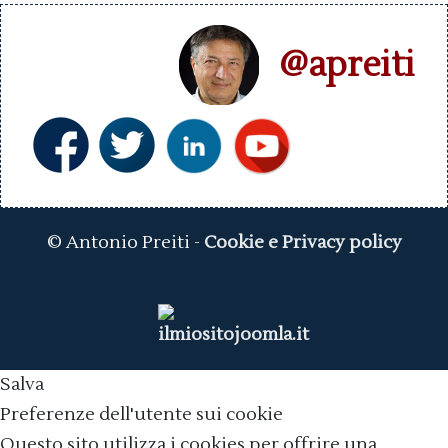
@apreiti
© Antonio Preiti -
Cookie e Privacy policy
Salva
Preferenze dell'utente sui cookie
Questo sito utilizza i cookies per offrire una