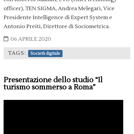
officer), TEN SIGMA, Andrea Melegari, Vice
Presidente Intelligence di Expert System e
Antonio Preiti, Direttore di Sociometrica.
06 APRILE 2020
TAGS:
Società digitale
Presentazione dello studio “Il
turismo sommerso a Roma”