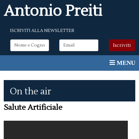
Antonio Preiti
ISCRIVITI ALLA NEWSLETTER
On the air
Salute Artificiale