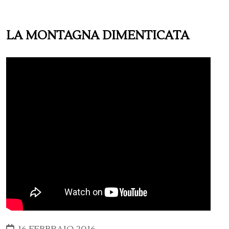
LA MONTAGNA DIMENTICATA