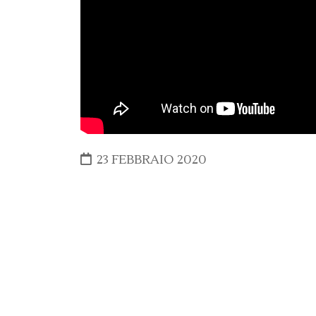
23 FEBBRAIO 2020