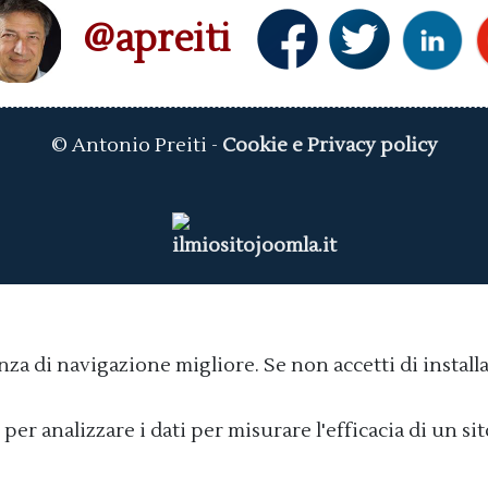
@apreiti
© Antonio Preiti -
Cookie e Privacy policy
nza di navigazione migliore. Se non accetti di install
 per analizzare i dati per misurare l'efficacia di un s