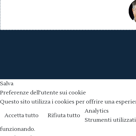
Salva
Preferenze dell'utente sui cookie
Questo sito utilizza i cookies per offrire una esperie
Analytics
Accetta tutto
Rifiuta tutto
Strumenti utilizzati
funzionando.