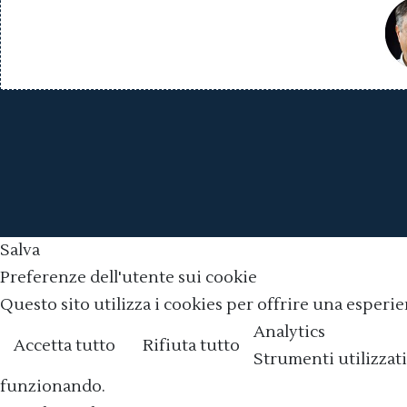
Salva
Preferenze dell'utente sui cookie
Questo sito utilizza i cookies per offrire una esperie
Analytics
Accetta tutto
Rifiuta tutto
Strumenti utilizzati
funzionando.