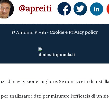
@apreiti
© Antonio Preiti -
Cookie e Privacy policy
nza di navigazione migliore. Se non accetti di install
 per analizzare i dati per misurare l'efficacia di un s