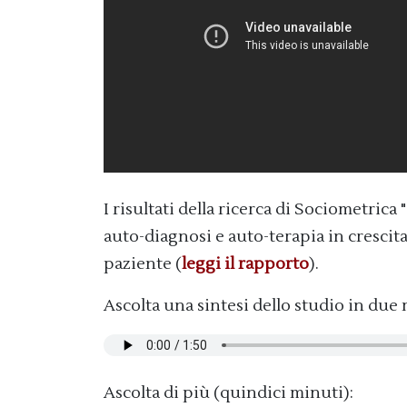
I risultati della ricerca di Sociometrica
auto-diagnosi e auto-terapia in cresci
paziente (
leggi il rapporto
).
Ascolta una sintesi dello studio in due 
Ascolta di più (quindici minuti):