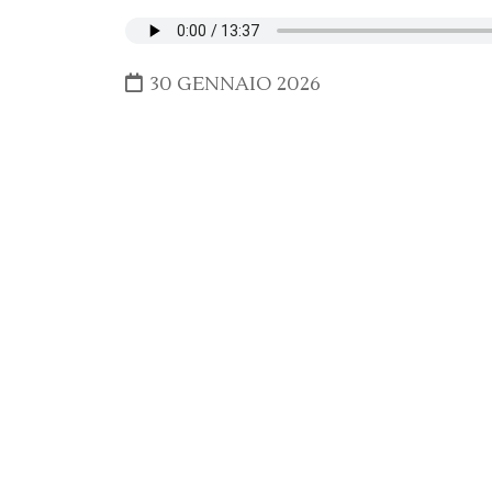
30 GENNAIO 2026