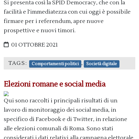
Si presenta così la SPID Democracy, che con la
facilità e l’immediatezza con cui oggi è possibile
firmare per i referendum, apre nuove
prospettive e nuovi timori.
01 OTTOBRE 2021
TAGS:
,
Comportamenti politici
Società digitale
Elezioni romane e social media
Qui sono raccolti i principali risultati di un
lavoro di monitoraggio dei social media, in
specifico di Facebook e di Twitter, in relazione
alle elezioni comunali di Roma. Sono stati
considerati i dati relativi alla campagna elettorale.