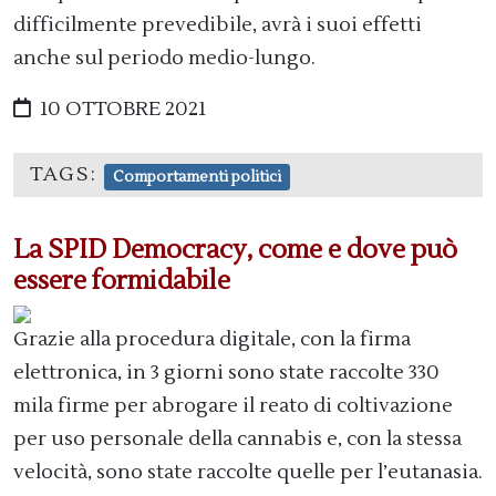
difficilmente prevedibile, avrà i suoi effetti
anche sul periodo medio-lungo.
10 OTTOBRE 2021
TAGS:
Comportamenti politici
La SPID Democracy, come e dove può
essere formidabile
Grazie alla procedura digitale, con la firma
elettronica, in 3 giorni sono state raccolte 330
mila firme per abrogare il reato di coltivazione
per uso personale della cannabis e, con la stessa
velocità, sono state raccolte quelle per l’eutanasia.