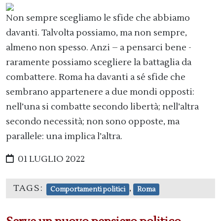
Non sempre scegliamo le sfide che abbiamo
davanti. Talvolta possiamo, ma non sempre,
almeno non spesso. Anzi – a pensarci bene -
raramente possiamo scegliere la battaglia da
combattere. Roma ha davanti a sé sfide che
sembrano appartenere a due mondi opposti:
nell’una si combatte secondo libertà; nell’altra
secondo necessità; non sono opposte, ma
parallele: una implica l’altra.
01 LUGLIO 2022
TAGS:
,
Comportamenti politici
Roma