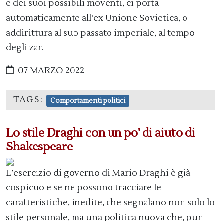
e dei suoi possibili moventi, ci porta
automaticamente all'ex Unione Sovietica, o
addirittura al suo passato imperiale, al tempo
degli zar.
07 MARZO 2022
TAGS:
Comportamenti politici
Lo stile Draghi con un po' di aiuto di
Shakespeare
L’esercizio di governo di Mario Draghi è già
cospicuo e se ne possono tracciare le
caratteristiche, inedite, che segnalano non solo lo
stile personale, ma una politica nuova che, pur