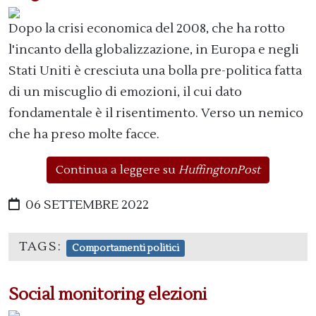
Dopo la crisi economica del 2008, che ha rotto
l'incanto della globalizzazione, in Europa e negli
Stati Uniti è cresciuta una bolla pre-politica fatta
di un miscuglio di emozioni, il cui dato
fondamentale è il risentimento. Verso un nemico
che ha preso molte facce.
Continua a leggere su
HuffingtonPost
06 SETTEMBRE 2022
TAGS:
Comportamenti politici
Social monitoring elezioni