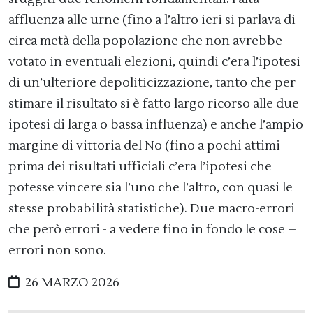
affluenza alle urne (fino a l’altro ieri si parlava di
circa metà della popolazione che non avrebbe
votato in eventuali elezioni, quindi c’era l’ipotesi
di un’ulteriore depoliticizzazione, tanto che per
stimare il risultato si è fatto largo ricorso alle due
ipotesi di larga o bassa influenza) e anche l’ampio
margine di vittoria del No (fino a pochi attimi
prima dei risultati ufficiali c’era l’ipotesi che
potesse vincere sia l’uno che l’altro, con quasi le
stesse probabilità statistiche). Due macro-errori
che però errori - a vedere fino in fondo le cose –
errori non sono.
26 MARZO 2026