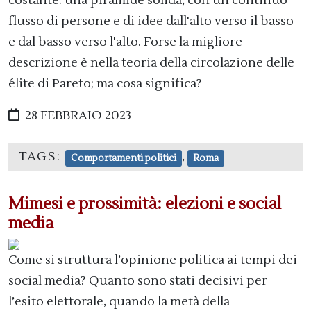
costante: una piramide solida, con un continuo
flusso di persone e di idee dall'alto verso il basso
e dal basso verso l'alto. Forse la migliore
descrizione è nella teoria della circolazione delle
élite di Pareto; ma cosa significa?
28 FEBBRAIO 2023
TAGS:
,
Comportamenti politici
Roma
Mimesi e prossimità: elezioni e social
media
Come si struttura l’opinione politica ai tempi dei
social media? Quanto sono stati decisivi per
l’esito elettorale, quando la metà della