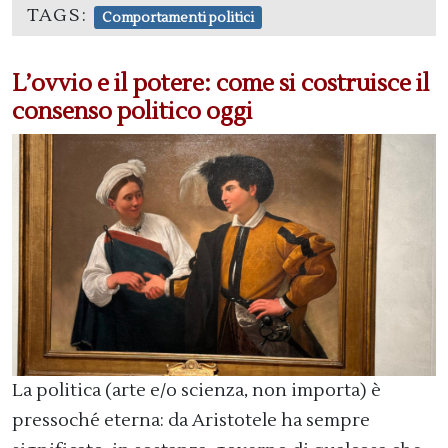
TAGS:
Comportamenti politici
L’ovvio e il potere: come si costruisce il
consenso politico oggi
La politica (arte e/o scienza, non importa) è
pressoché eterna: da Aristotele ha sempre