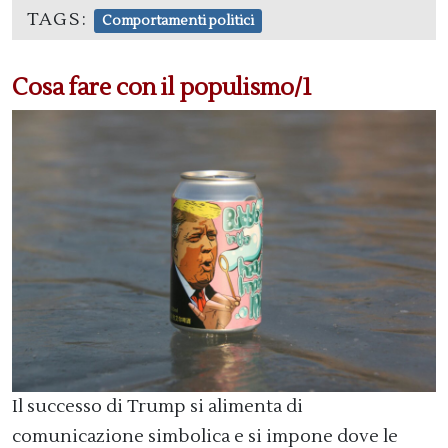
TAGS:
Comportamenti politici
Cosa fare con il populismo/1
Il successo di Trump si alimenta di
comunicazione simbolica e si impone dove le