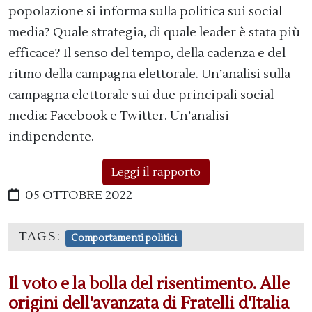
popolazione si informa sulla politica sui social
media? Quale strategia, di quale leader è stata più
efficace? Il senso del tempo, della cadenza e del
ritmo della campagna elettorale. Un’analisi sulla
campagna elettorale sui due principali social
media: Facebook e Twitter. Un’analisi
indipendente.
Leggi il rapporto
05 OTTOBRE 2022
TAGS:
Comportamenti politici
Il voto e la bolla del risentimento. Alle
origini dell'avanzata di Fratelli d'Italia