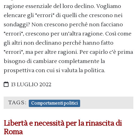
ragione essenziale del loro declino. Vogliamo
elencare gli "errori" di quelli che crescono nei
sondaggi? Non crescono perché non facciano
"errori", crescono per un'altra ragione. Così come
gli altri non declinano perché hanno fatto
"errori", ma per altre ragioni. Per capirlo c'è prima
bisogno di cambiare completamente la
prospettiva con cui si valuta la politica.
13 LUGLIO 2022
TAGS:
Comportamenti politici
Libertà e necessità per la rinascita di
Roma