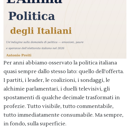
Per anni abbiamo osservato la politica italiana
quasi sempre dallo stesso lato: quello dell’offerta.
I partiti, i leader, le coalizioni, i sondaggi, le
alchimie parlamentari, i duelli televisivi, gli
spostamenti di qualche decimale trasformati in
profezie. Tutto visibile, tutto commentabile,
tutto immediatamente consumabile. Ma sempre,
in fondo, sulla superficie.