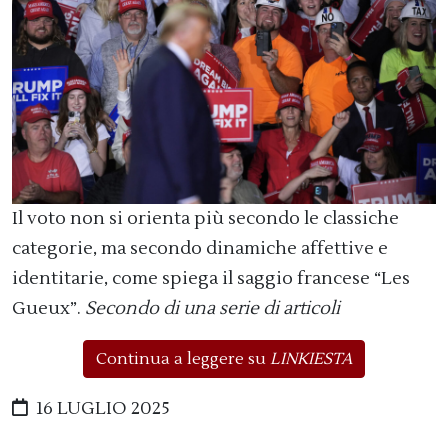
Il voto non si orienta più secondo le classiche
categorie, ma secondo dinamiche affettive e
identitarie, come spiega il saggio francese “Les
Gueux”.
Secondo di una serie di articoli
Continua a leggere su
LINKIESTA
16 LUGLIO 2025