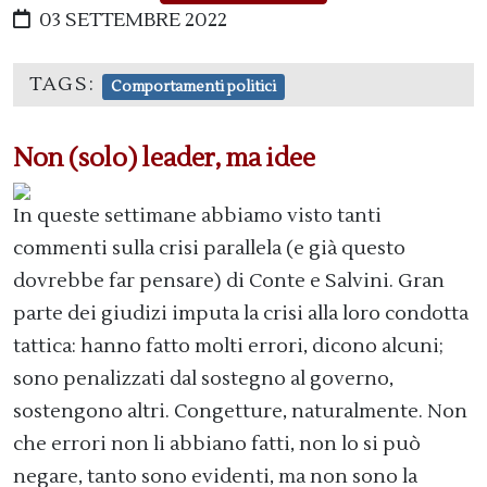
03 SETTEMBRE 2022
TAGS:
Comportamenti politici
Non (solo) leader, ma idee
In queste settimane abbiamo visto tanti
commenti sulla crisi parallela (e già questo
dovrebbe far pensare) di Conte e Salvini. Gran
parte dei giudizi imputa la crisi alla loro condotta
tattica: hanno fatto molti errori, dicono alcuni;
sono penalizzati dal sostegno al governo,
sostengono altri. Congetture, naturalmente. Non
che errori non li abbiano fatti, non lo si può
negare, tanto sono evidenti, ma non sono la