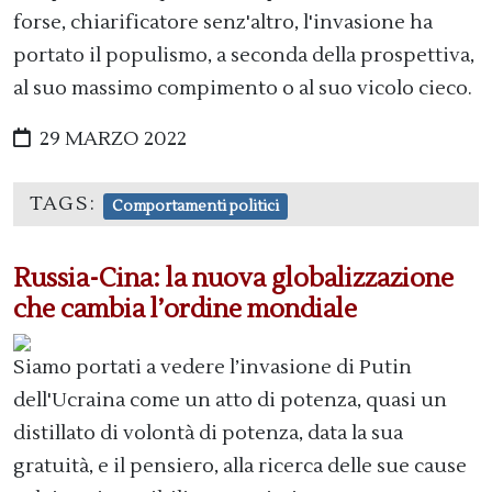
forse, chiarificatore senz'altro, l'invasione ha
portato il populismo, a seconda della prospettiva,
al suo massimo compimento o al suo vicolo cieco.
29 MARZO 2022
TAGS:
Comportamenti politici
Russia-Cina: la nuova globalizzazione
che cambia l’ordine mondiale
Siamo portati a vedere l’invasione di Putin
dell'Ucraina come un atto di potenza, quasi un
distillato di volontà di potenza, data la sua
gratuità, e il pensiero, alla ricerca delle sue cause