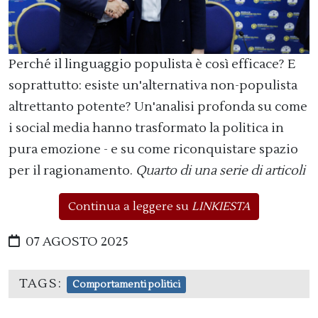
Perché il linguaggio populista è così efficace? E
soprattutto: esiste un'alternativa non-populista
altrettanto potente? Un'analisi profonda su come
i social media hanno trasformato la politica in
pura emozione - e su come riconquistare spazio
per il ragionamento.
Quarto di una serie di articoli
Continua a leggere su
LINKIESTA
07 AGOSTO 2025
TAGS:
Comportamenti politici