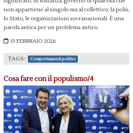
significato, in sostanza, governo di qualcosa che
non appartiene al singolo ma al collettivo: la polis,
lo Stato, le organizzazioni sovranazionali. È una
parola antica per un problema antico.
13 FEBBRAIO 2026
TAGS:
Comportamenti politici
Cosa fare con il populismo/4