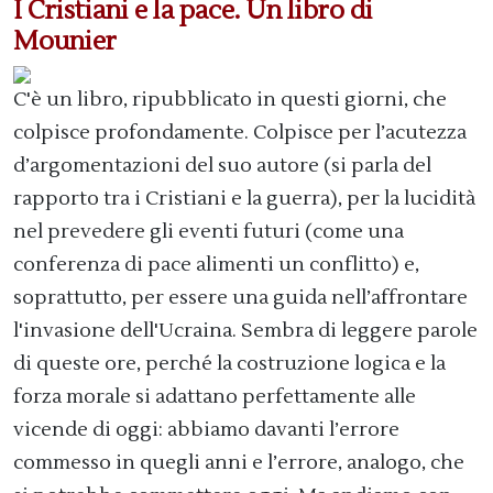
I Cristiani e la pace. Un libro di
Mounier
C'è un libro, ripubblicato in questi giorni, che
colpisce profondamente. Colpisce per l’acutezza
d’argomentazioni del suo autore (si parla del
rapporto tra i Cristiani e la guerra), per la lucidità
nel prevedere gli eventi futuri (come una
conferenza di pace alimenti un conflitto) e,
soprattutto, per essere una guida nell’affrontare
l'invasione dell'Ucraina. Sembra di leggere parole
di queste ore, perché la costruzione logica e la
forza morale si adattano perfettamente alle
vicende di oggi: abbiamo davanti l’errore
commesso in quegli anni e l’errore, analogo, che