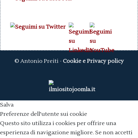
© Antonio Preiti -
Cookie e Privacy policy
Salva
Preferenze dell'utente sui cookie
Questo sito utilizza i cookies per offrire una
esperienza di navigazione migliore. Se non accetti