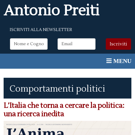
Antonio Preiti
ISCRIVITI ALLA NEWSLETTER
Comportamenti politici
L’Italia che torna a cercare la politica:
una ricerca inedita