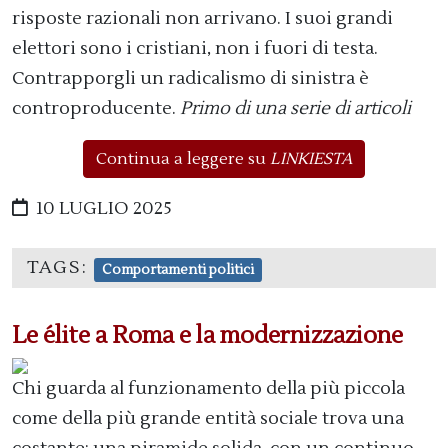
risposte razionali non arrivano. I suoi grandi
elettori sono i cristiani, non i fuori di testa.
Contrapporgli un radicalismo di sinistra è
controproducente.
Primo di una serie di articoli
Continua a leggere su
LINKIESTA
10 LUGLIO 2025
TAGS:
Comportamenti politici
Le élite a Roma e la modernizzazione
Chi guarda al funzionamento della più piccola
come della più grande entità sociale trova una