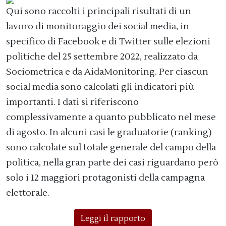
Qui sono raccolti i principali risultati di un
lavoro di monitoraggio dei social media, in
specifico di Facebook e di Twitter sulle elezioni
politiche del 25 settembre 2022, realizzato da
Sociometrica e da AidaMonitoring. Per ciascun
social media sono calcolati gli indicatori più
importanti. I dati si riferiscono
complessivamente a quanto pubblicato nel mese
di agosto. In alcuni casi le graduatorie (ranking)
sono calcolate sul totale generale del campo della
politica, nella gran parte dei casi riguardano però
solo i 12 maggiori protagonisti della campagna
elettorale.
Leggi il rapporto