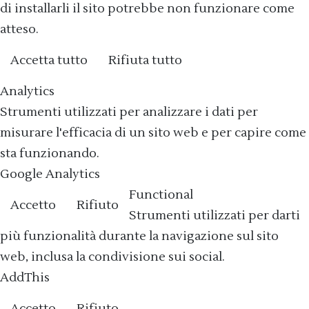
di installarli il sito potrebbe non funzionare come
atteso.
Accetta tutto
Rifiuta tutto
Cookie policy
Analytics
Strumenti utilizzati per analizzare i dati per
misurare l'efficacia di un sito web e per capire come
sta funzionando.
Google Analytics
Functional
Accetto
Rifiuto
Strumenti utilizzati per darti
più funzionalità durante la navigazione sul sito
web, inclusa la condivisione sui social.
AddThis
Accetto
Rifiuto