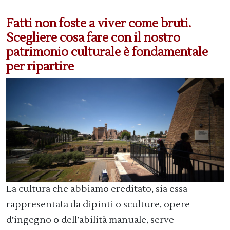
Fatti non foste a viver come bruti.
Scegliere cosa fare con il nostro
patrimonio culturale è fondamentale
per ripartire
La cultura che abbiamo ereditato, sia essa
rappresentata da dipinti o sculture, opere
d’ingegno o dell’abilità manuale, serve