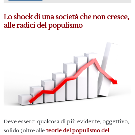
Lo shock di una società che non cresce,
alle radici del populismo
Deve esserci qualcosa di più evidente, oggettivo,
solido (oltre alle
teorie del populismo del