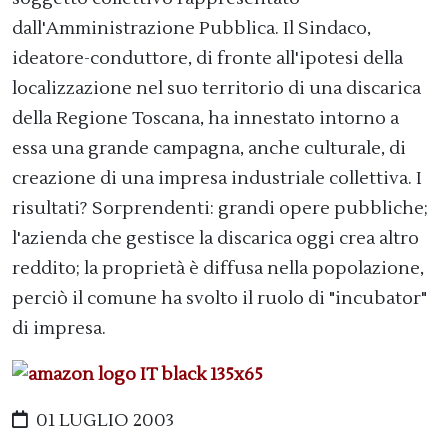
dall'Amministrazione Pubblica. Il Sindaco,
ideatore-conduttore, di fronte all'ipotesi della
localizzazione nel suo territorio di una discarica
della Regione Toscana, ha innestato intorno a
essa una grande campagna, anche culturale, di
creazione di una impresa industriale collettiva. I
risultati? Sorprendenti: grandi opere pubbliche;
l'azienda che gestisce la discarica oggi crea altro
reddito; la proprietà è diffusa nella popolazione,
perciò il comune ha svolto il ruolo di "incubator"
di impresa.
01 LUGLIO 2003