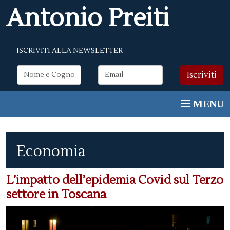
Antonio Preiti
ISCRIVITI ALLA NEWSLETTER
Economia
L’impatto dell’epidemia Covid sul Terzo
settore in Toscana