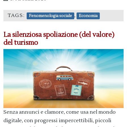
TAGS:
,
Fenomenologia sociale
Economia
La silenziosa spoliazione (del valore)
del turismo
Senza annunci e clamore, come usa nel mondo
digitale, con progressi impercettibili, piccoli