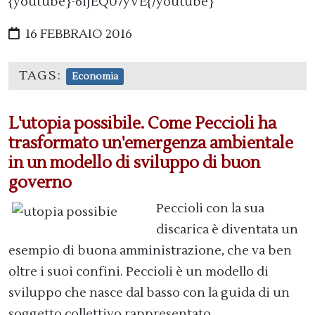
{youtube}-6iJEQ07yVE{/youtube}
16 FEBBRAIO 2016
TAGS:
Economia
L'utopia possibile. Come Peccioli ha
trasformato un'emergenza ambientale
in un modello di sviluppo di buon
governo
Peccioli con la sua
discarica è diventata un
esempio di buona amministrazione, che va ben
oltre i suoi confini. Peccioli è un modello di
sviluppo che nasce dal basso con la guida di un
soggetto collettivo rappresentato