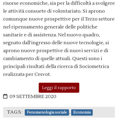
risorse economiche, sia per la difficoltà a svolgere
le attività consuete di volontariato. Si aprono
comunque nuove prospettive per il Terzo settore
nel ripensamento generale delle politiche
sanitarie e di assistenza. Nel nuovo quadro,
segnato dall’ingresso delle nuove tecnologie, si
aprono nuove prospettive di nuovi servizi e di
cambiamento di quelle attuali. Questi sono i
principali risultati della ricerca di Sociometrica
realizzata per Cesvot.
Leggi il rapporto
09 SETTEMBRE 2020
TAGS:
,
Fenomenologia sociale
Economia