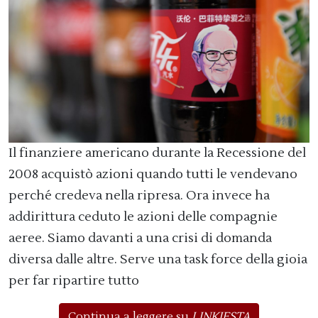
Il finanziere americano durante la Recessione del
2008 acquistò azioni quando tutti le vendevano
perché credeva nella ripresa. Ora invece ha
addirittura ceduto le azioni delle compagnie
aeree. Siamo davanti a una crisi di domanda
diversa dalle altre. Serve una task force della gioia
per far ripartire tutto
Continua a leggere su
LINKIESTA