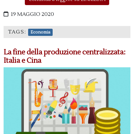
19 MAGGIO 2020
TAGS:
Economia
La fine della produzione centralizzata:
Italia e Cina