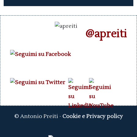
@apreiti
© Antonio Preiti -
Cookie e Privacy policy