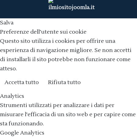
Salva
Preferenze dell'utente sui cookie
Questo sito utilizza i cookies per offrire una
esperienza di navigazione migliore. Se non accetti
di installarli il sito potrebbe non funzionare come
atteso.
Accetta tutto
Rifiuta tutto
Cookie policy
Analytics
Strumenti utilizzati per analizzare i dati per
misurare l'efficacia di un sito web e per capire come
sta funzionando.
Google Analytics