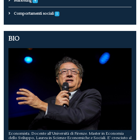
Marketing
4
Comportamenti sociali
1
BIO
Economista. Docente all’Università di Firenze. Master in Economia
dello Sviluppo, Laurea in Scienze Economiche e Sociali. E’ cresciuto al