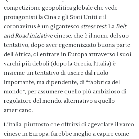
competizione geopolitica globale che vede
protagonisti la Cina e gli Stati Uniti e il
coronavirus è un gigantesco
stress test
. La
Belt
and Road iniziative
cinese, che è il nome del suo
tentativo, dopo aver egemonizzato buona parte
dell’Africa, di entrare in Europa attraverso i suoi
varchi più deboli (dopo la Grecia, l’Italia) è
insieme un tentativo di uscire dal ruolo
importante, ma dipendente, di “fabbrica del
mondo”, per assumere quello più ambizioso di
regolatore del mondo, alternativo a quello
americano.
L’Italia, piuttosto che offrirsi di agevolare il varco
cinese in Europa, farebbe meglio a capire come