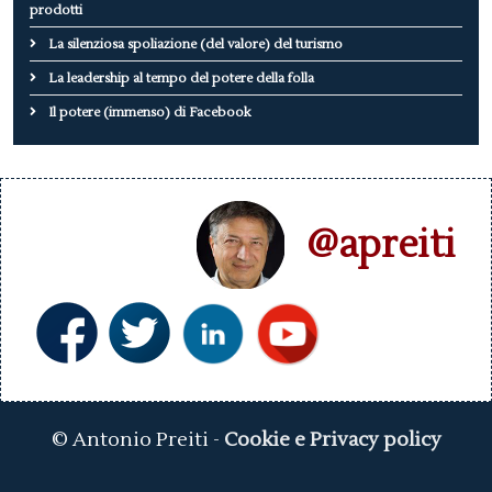
prodotti
La silenziosa spoliazione (del valore) del turismo
La leadership al tempo del potere della folla
Il potere (immenso) di Facebook
@apreiti
© Antonio Preiti -
Cookie e Privacy policy