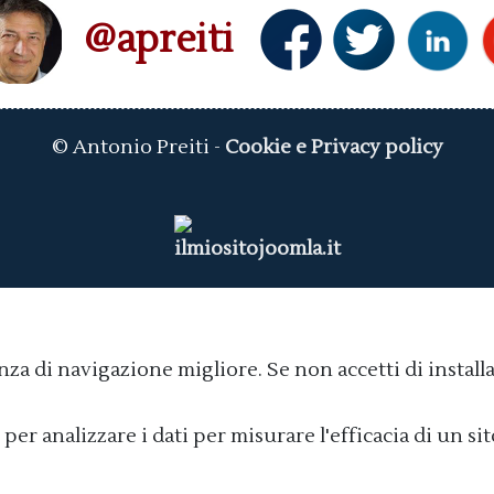
@apreiti
© Antonio Preiti -
Cookie e Privacy policy
nza di navigazione migliore. Se non accetti di install
 per analizzare i dati per misurare l'efficacia di un s