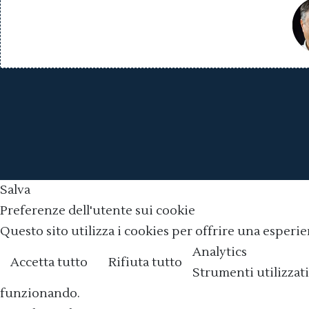
Salva
Preferenze dell'utente sui cookie
Questo sito utilizza i cookies per offrire una esperie
Analytics
Accetta tutto
Rifiuta tutto
Strumenti utilizzati
funzionando.