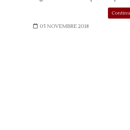
Continu
05 NOVEMBRE 2018