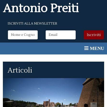
Antonio Preiti
ISCRIVITI ALLA NEWSLETTER
Articoli