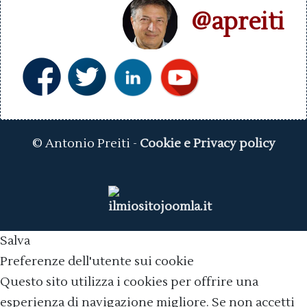
@apreiti
© Antonio Preiti -
Cookie e Privacy policy
Salva
Preferenze dell'utente sui cookie
Questo sito utilizza i cookies per offrire una
esperienza di navigazione migliore. Se non accetti