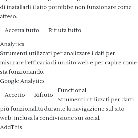
di installarli il sito potrebbe non funzionare come
atteso.
Accetta tutto
Rifiuta tutto
Cookie policy
Analytics
Strumenti utilizzati per analizzare i dati per
misurare l'efficacia di un sito web e per capire come
sta funzionando.
Google Analytics
Functional
Accetto
Rifiuto
Strumenti utilizzati per darti
più funzionalità durante la navigazione sul sito
web, inclusa la condivisione sui social.
AddThis