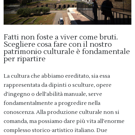
Fatti non foste a viver come bruti.
Scegliere cosa fare con il nostro
patrimonio culturale è fondamentale
per ripartire
La cultura che abbiamo ereditato, sia essa
rappresentata da dipinti o sculture, opere
d’ingegno o dell’abilità manuale, serve
fondamentalmente a progredire nella
conoscenza. Alla produzione culturale non si
comanda, ma possiamo dare più vita all’enorme
complesso storico-artistico italiano. Due