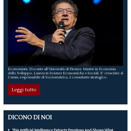
Economista. Docente all’Università di Firenze. Master in Economia
dello Sviluppo, Laurea in Scienze Economiche e Sociali. E’ cresciuto al
Censis, responsabile di Sociometrica, è consulente strategico.
Leggi tutto
DICONO DI NOI
This Artificial Intelligence Extracts Emotions And Shows What