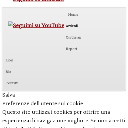
Home
Articoli
On the air
Report
Libri
Bio
Contatti
Salva
Preferenze dell'utente sui cookie
Questo sito utilizza i cookies per offrire una
esperienza di navigazione migliore. Se non accetti