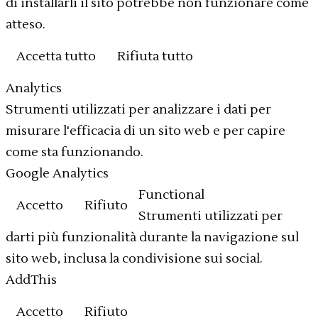
di installarli il sito potrebbe non funzionare come
atteso.
Accetta tutto
Rifiuta tutto
Cookie policy
Analytics
Strumenti utilizzati per analizzare i dati per
misurare l'efficacia di un sito web e per capire
come sta funzionando.
Google Analytics
Functional
Accetto
Rifiuto
Strumenti utilizzati per
darti più funzionalità durante la navigazione sul
sito web, inclusa la condivisione sui social.
AddThis
Accetto
Rifiuto