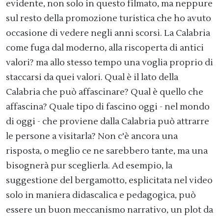
evidente, non solo in questo filmato, ma neppure
sul resto della promozione turistica che ho avuto
occasione di vedere negli anni scorsi. La Calabria
come fuga dal moderno, alla riscoperta di antici
valori? ma allo stesso tempo una voglia proprio di
staccarsi da quei valori. Qual è il lato della
Calabria che può affascinare? Qual è quello che
affascina? Quale tipo di fascino oggi - nel mondo
di oggi - che proviene dalla Calabria può attrarre
le persone a visitarla? Non c'è ancora una
risposta, o meglio ce ne sarebbero tante, ma una
bisognerà pur sceglierla. Ad esempio, la
suggestione del bergamotto, esplicitata nel video
solo in maniera didascalica e pedagogica, può
essere un buon meccanismo narrativo, un plot da