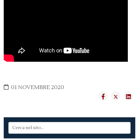
01 NOVEMBRE 2020