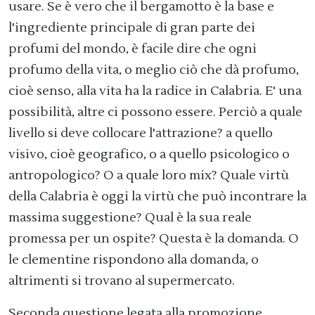
usare. Se è vero che il bergamotto è la base e
l'ingrediente principale di gran parte dei
profumi del mondo, è facile dire che ogni
profumo della vita, o meglio ciò che dà profumo,
cioè senso, alla vita ha la radice in Calabria. E' una
possibilità, altre ci possono essere. Perciò a quale
livello si deve collocare l'attrazione? a quello
visivo, cioè geografico, o a quello psicologico o
antropologico? O a quale loro mix? Quale virtù
della Calabria è oggi la virtù che può incontrare la
massima suggestione? Qual è la sua reale
promessa per un ospite? Questa è la domanda. O
le clementine rispondono alla domanda, o
altrimenti si trovano al supermercato.
Seconda questione legata alla promozione