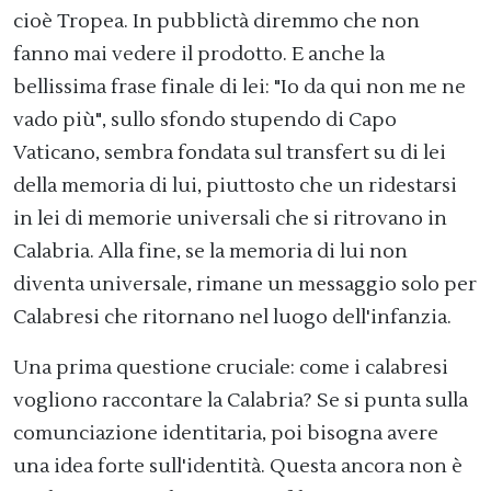
cioè Tropea. In pubblictà diremmo che non
fanno mai vedere il prodotto. E anche la
bellissima frase finale di lei: "Io da qui non me ne
vado più", sullo sfondo stupendo di Capo
Vaticano, sembra fondata sul transfert su di lei
della memoria di lui, piuttosto che un ridestarsi
in lei di memorie universali che si ritrovano in
Calabria. Alla fine, se la memoria di lui non
diventa universale, rimane un messaggio solo per
Calabresi che ritornano nel luogo dell'infanzia.
Una prima questione cruciale: come i calabresi
vogliono raccontare la Calabria? Se si punta sulla
comunciazione identitaria, poi bisogna avere
una idea forte sull'identità. Questa ancora non è