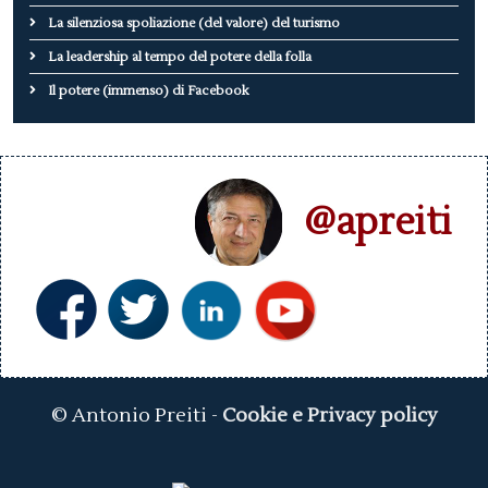
La silenziosa spoliazione (del valore) del turismo
La leadership al tempo del potere della folla
Il potere (immenso) di Facebook
@apreiti
© Antonio Preiti -
Cookie e Privacy policy