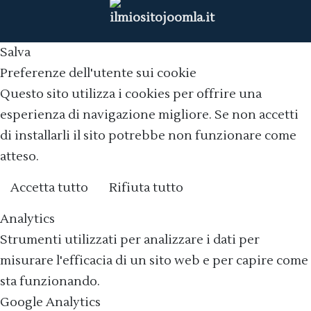
Salva
Preferenze dell'utente sui cookie
Questo sito utilizza i cookies per offrire una
esperienza di navigazione migliore. Se non accetti
di installarli il sito potrebbe non funzionare come
atteso.
Accetta tutto
Rifiuta tutto
Cookie policy
Analytics
Strumenti utilizzati per analizzare i dati per
misurare l'efficacia di un sito web e per capire come
sta funzionando.
Google Analytics