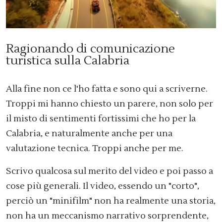
Ragionando di comunicazione
turistica sulla Calabria
Alla fine non ce l'ho fatta e sono qui a scriverne.
Troppi mi hanno chiesto un parere, non solo per
il misto di sentimenti fortissimi che ho per la
Calabria, e naturalmente anche per una
valutazione tecnica. Troppi anche per me.
Scrivo qualcosa sul merito del video e poi passo a
cose più generali. Il video, essendo un "corto",
perciò un "minifilm" non ha realmente una storia,
non ha un meccanismo narrativo sorprendente,