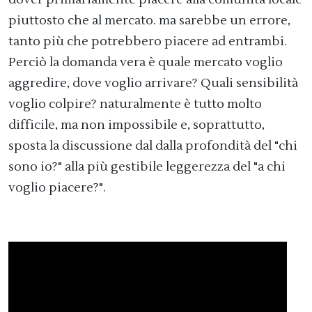
piuttosto che al mercato. ma sarebbe un errore,
tanto più che potrebbero piacere ad entrambi.
Perciò la domanda vera è quale mercato voglio
aggredire, dove voglio arrivare? Quali sensibilità
voglio colpire? naturalmente è tutto molto
difficile, ma non impossibile e, soprattutto,
sposta la discussione dal dalla profondità del "chi
sono io?" alla più gestibile leggerezza del "a chi
voglio piacere?".