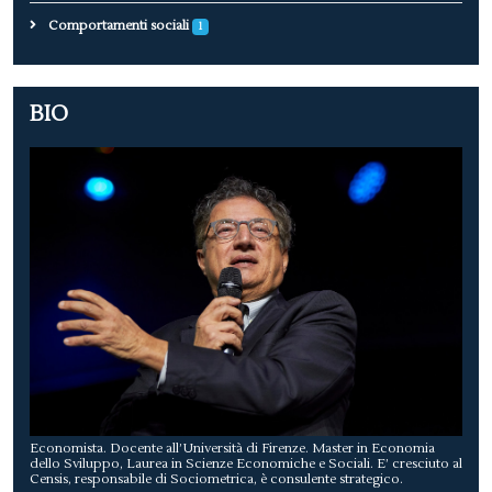
Comportamenti sociali
1
BIO
Economista. Docente all’Università di Firenze. Master in Economia
dello Sviluppo, Laurea in Scienze Economiche e Sociali. E’ cresciuto al
Censis, responsabile di Sociometrica, è consulente strategico.