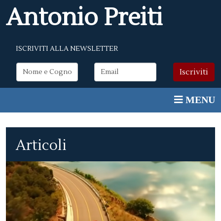
Antonio Preiti
ISCRIVITI ALLA NEWSLETTER
Articoli