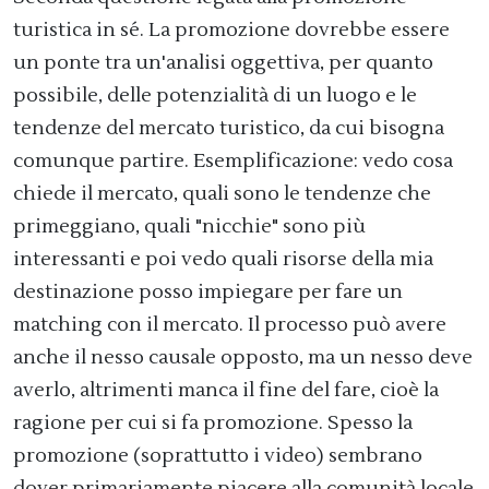
turistica in sé. La promozione dovrebbe essere
un ponte tra un'analisi oggettiva, per quanto
possibile, delle potenzialità di un luogo e le
tendenze del mercato turistico, da cui bisogna
comunque partire. Esemplificazione: vedo cosa
chiede il mercato, quali sono le tendenze che
primeggiano, quali "nicchie" sono più
interessanti e poi vedo quali risorse della mia
destinazione posso impiegare per fare un
matching con il mercato. Il processo può avere
anche il nesso causale opposto, ma un nesso deve
averlo, altrimenti manca il fine del fare, cioè la
ragione per cui si fa promozione. Spesso la
promozione (soprattutto i video) sembrano
dover primariamente piacere alla comunità locale