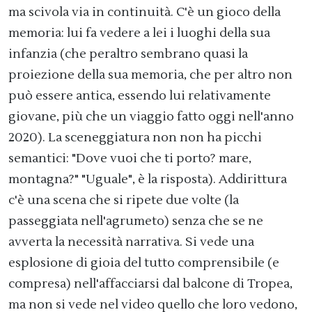
ma scivola via in continuità. C'è un gioco della
memoria: lui fa vedere a lei i luoghi della sua
infanzia (che peraltro sembrano quasi la
proiezione della sua memoria, che per altro non
può essere antica, essendo lui relativamente
giovane, più che un viaggio fatto oggi nell'anno
2020). La sceneggiatura non non ha picchi
semantici: "Dove vuoi che ti porto? mare,
montagna?" "Uguale", è la risposta). Addirittura
c'è una scena che si ripete due volte (la
passeggiata nell'agrumeto) senza che se ne
avverta la necessità narrativa. Si vede una
esplosione di gioia del tutto comprensibile (e
compresa) nell'affacciarsi dal balcone di Tropea,
ma non si vede nel video quello che loro vedono,