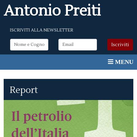
Antonio Preiti
ISCRIVITI ALLA NEWSLETTER
Report