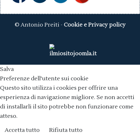
© Antonio Preiti -
Cookie e Privacy policy
Salva
Preferenze dell'utente sui cookie
Questo sito utilizza i cookies per offrire una
esperienza di navigazione migliore. Se non accetti
di installarli il sito potrebbe non funzionare come
atteso.
Accetta tutto
Rifiuta tutto
Cookie policy