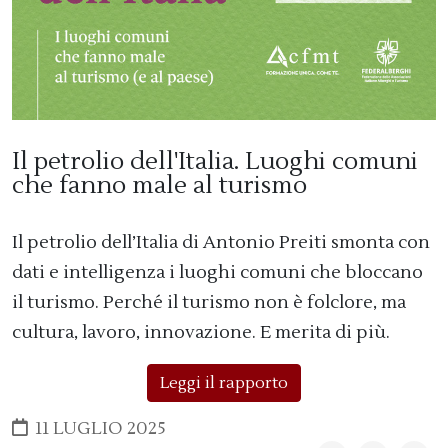
Il petrolio dell'Italia. Luoghi comuni
che fanno male al turismo
Il petrolio dell’Italia di Antonio Preiti smonta con
dati e intelligenza i luoghi comuni che bloccano
il turismo. Perché il turismo non è folclore, ma
cultura, lavoro, innovazione. E merita di più.
Leggi il rapporto
11 LUGLIO 2025