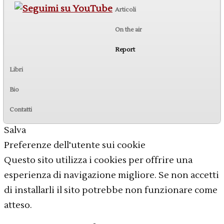
Articoli
On the air
Report
Libri
Bio
Contatti
Salva
Preferenze dell'utente sui cookie
Questo sito utilizza i cookies per offrire una
esperienza di navigazione migliore. Se non accetti
di installarli il sito potrebbe non funzionare come
atteso.