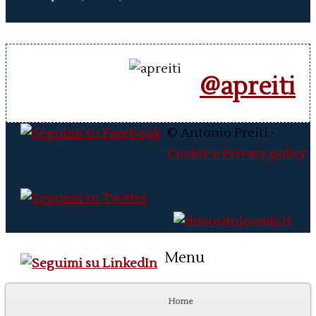
@apreiti
© Antonio Preiti -
Cookie e Privacy policy
Menu
Home