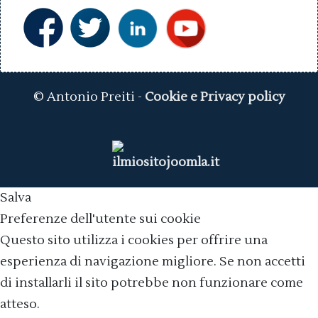
© Antonio Preiti -
Cookie e Privacy policy
Salva
Preferenze dell'utente sui cookie
Questo sito utilizza i cookies per offrire una
esperienza di navigazione migliore. Se non accetti
di installarli il sito potrebbe non funzionare come
atteso.