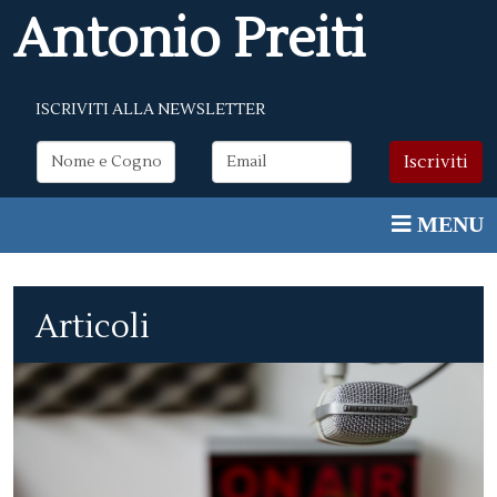
Antonio Preiti
ISCRIVITI ALLA NEWSLETTER
Articoli