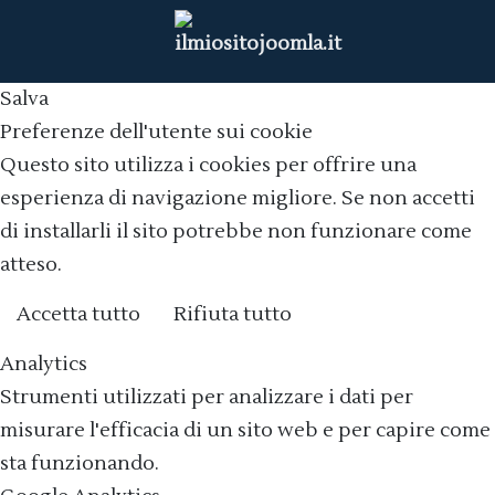
Salva
Preferenze dell'utente sui cookie
Questo sito utilizza i cookies per offrire una
esperienza di navigazione migliore. Se non accetti
di installarli il sito potrebbe non funzionare come
atteso.
Accetta tutto
Rifiuta tutto
Cookie policy
Analytics
Strumenti utilizzati per analizzare i dati per
misurare l'efficacia di un sito web e per capire come
sta funzionando.