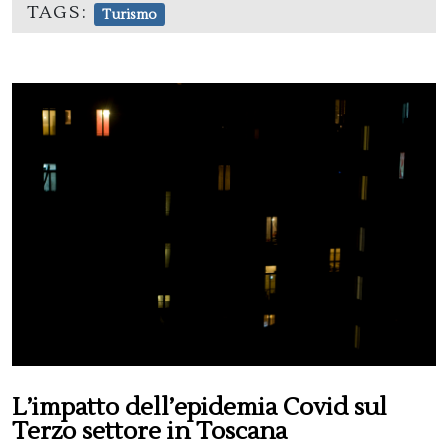
TAGS:
Turismo
L’impatto dell’epidemia Covid sul
Terzo settore in Toscana