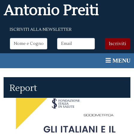
Antonio Preiti
ISCRIVITI ALLA NEWSLETTER
Report