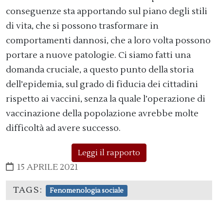
conseguenze sta apportando sul piano degli stili
di vita, che si possono trasformare in
comportamenti dannosi, che a loro volta possono
portare a nuove patologie. Ci siamo fatti una
domanda cruciale, a questo punto della storia
dell’epidemia, sul grado di fiducia dei cittadini
rispetto ai vaccini, senza la quale l’operazione di
vaccinazione della popolazione avrebbe molte
difficoltà ad avere successo.
Leggi il rapporto
15 APRILE 2021
TAGS:
Fenomenologia sociale