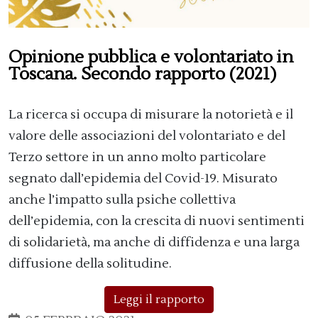
Opinione pubblica e volontariato in
Toscana. Secondo rapporto (2021)
La ricerca si occupa di misurare la notorietà e il
valore delle associazioni del volontariato e del
Terzo settore in un anno molto particolare
segnato dall’epidemia del Covid-19. Misurato
anche l’impatto sulla psiche collettiva
dell’epidemia, con la crescita di nuovi sentimenti
di solidarietà, ma anche di diffidenza e una larga
diffusione della solitudine.
Leggi il rapporto