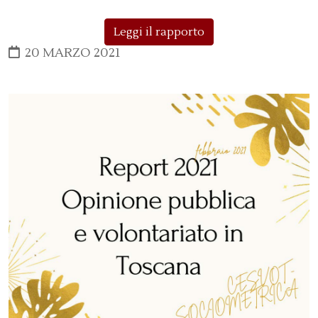
Leggi il rapporto
20 MARZO 2021