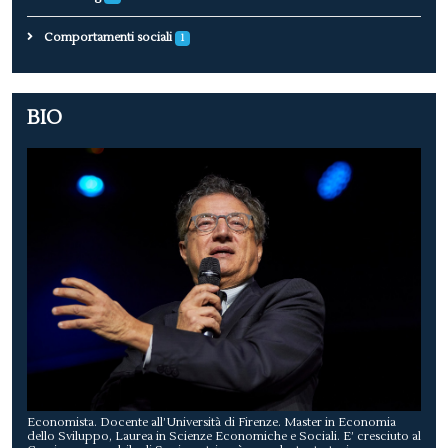
Comportamenti sociali
1
BIO
Economista. Docente all’Università di Firenze. Master in Economia
dello Sviluppo, Laurea in Scienze Economiche e Sociali. E’ cresciuto al