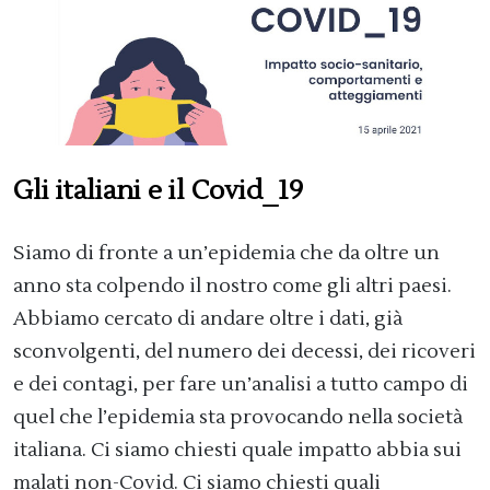
Gli italiani e il Covid_19
Siamo di fronte a un’epidemia che da oltre un
anno sta colpendo il nostro come gli altri paesi.
Abbiamo cercato di andare oltre i dati, già
sconvolgenti, del numero dei decessi, dei ricoveri
e dei contagi, per fare un’analisi a tutto campo di
quel che l’epidemia sta provocando nella società
italiana. Ci siamo chiesti quale impatto abbia sui
malati non-Covid. Ci siamo chiesti quali