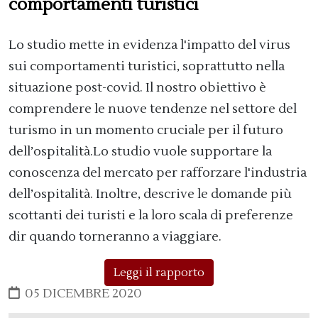
comportamenti turistici
Lo studio mette in evidenza l'impatto del virus
sui comportamenti turistici, soprattutto nella
situazione post-covid. Il nostro obiettivo è
comprendere le nuove tendenze nel settore del
turismo in un momento cruciale per il futuro
dell’ospitalità.Lo studio vuole supportare la
conoscenza del mercato per rafforzare l'industria
dell’ospitalità. Inoltre, descrive le domande più
scottanti dei turisti e la loro scala di preferenze
dir quando torneranno a viaggiare.
Leggi il rapporto
05 DICEMBRE 2020