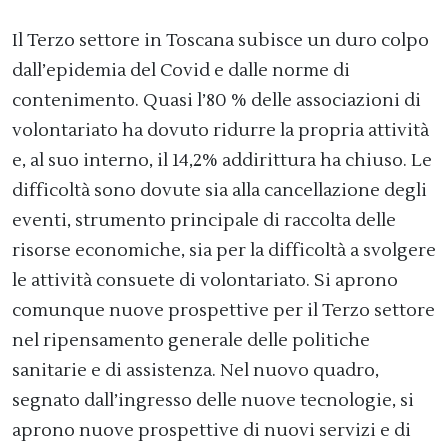
Il Terzo settore in Toscana subisce un duro colpo
dall’epidemia del Covid e dalle norme di
contenimento. Quasi l’80 % delle associazioni di
volontariato ha dovuto ridurre la propria attività
e, al suo interno, il 14,2% addirittura ha chiuso. Le
difficoltà sono dovute sia alla cancellazione degli
eventi, strumento principale di raccolta delle
risorse economiche, sia per la difficoltà a svolgere
le attività consuete di volontariato. Si aprono
comunque nuove prospettive per il Terzo settore
nel ripensamento generale delle politiche
sanitarie e di assistenza. Nel nuovo quadro,
segnato dall’ingresso delle nuove tecnologie, si
aprono nuove prospettive di nuovi servizi e di