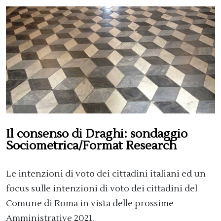
Il consenso di Draghi: sondaggio
Sociometrica/Format Research
Le intenzioni di voto dei cittadini italiani ed un
focus sulle intenzioni di voto dei cittadini del
Comune di Roma in vista delle prossime
Amministrative 2021.