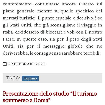
contenimento, continuasse ancora. Questo sul
piano generale, mentre su quello specifico dei
mercati turistici, il punto cruciale e decisivo è se
gli Stati Uniti, che già sconsigliano il viaggio in
Italia, decidessero di bloccare i voli con il nostro
Paese. In questo caso, sia per il peso degli Stati
Uniti, sia per il messaggio globale che ne
deriverebbe, le conseguenze sarebbero terribili.
29 FEBBRAIO 2020
TAGS:
Turismo
Presentazione dello studio “Il turismo
sommerso a Roma”