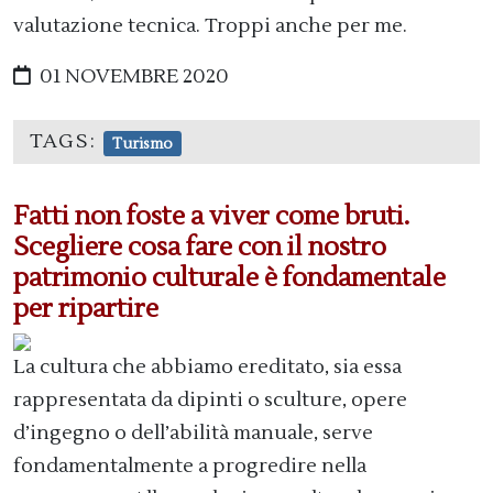
valutazione tecnica. Troppi anche per me.
01 NOVEMBRE 2020
TAGS:
Turismo
Fatti non foste a viver come bruti.
Scegliere cosa fare con il nostro
patrimonio culturale è fondamentale
per ripartire
La cultura che abbiamo ereditato, sia essa
rappresentata da dipinti o sculture, opere
d’ingegno o dell’abilità manuale, serve
fondamentalmente a progredire nella