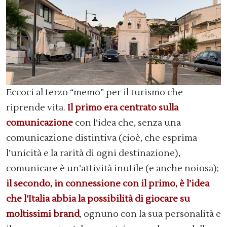
Eccoci al terzo “memo” per il turismo che
riprende vita.
Il primo era centrato sulla
comunicazione
con l’idea che, senza una
comunicazione distintiva (cioè, che esprima
l’unicità e la rarità di ogni destinazione),
comunicare è un’attività inutile (e anche noiosa);
il secondo, in connessione con il primo, è l’idea
che l’Italia abbia la possibilità di giocare su
moltissimi brand
, ognuno con la sua personalità e