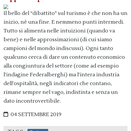
Il bello del “dibattito” sul turismo è che non ha un
inizio, né una fine. E nemmeno punti intermedi.
Tutto si alimenta nelle intuizioni (quando va
bene) e nelle approssimazioni (di cui siamo
campioni del mondo indiscussi). Ogni tanto
qualcuno cerca di dare un contenuto economico
alla congiuntura del settore (come ad esempio
l’indagine Federalberghi) ma l’intera industria
dell’ospitalità, negli indicatori che contano,
rimane sempre nel vago, indistinta e senza un
dato incontrovertibile.
04 SETTEMBRE 2019