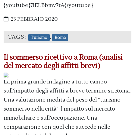
{youtube}7IELBbmv7tA{/youtube}
23 FEBBRAIO 2020
TAGS:
,
Turismo
Roma
Il sommerso ricettivo a Roma (analisi
del mercato degli affitti brevi)
La prima grande indagine a tutto campo
sull’impatto degli affitti a breve termine su Roma.
Una valutazione inedita del peso del “turismo
sommerso nella città”; l’impatto sul mercato
immobiliare e sull’occupazione. Una
comparazione con quel che succede nelle