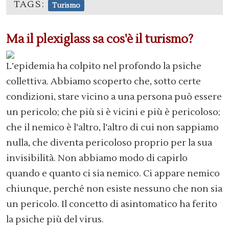
TAGS:
Turismo
Ma il plexiglass sa cos'è il turismo?
L’epidemia ha colpito nel profondo la psiche
collettiva. Abbiamo scoperto che, sotto certe
condizioni, stare vicino a una persona può essere
un pericolo; che più si è vicini e più è pericoloso;
che il nemico è l’altro, l’altro di cui non sappiamo
nulla, che diventa pericoloso proprio per la sua
invisibilità. Non abbiamo modo di capirlo
quando e quanto ci sia nemico. Ci appare nemico
chiunque, perché non esiste nessuno che non sia
un pericolo. Il concetto di asintomatico ha ferito
la psiche più del virus.