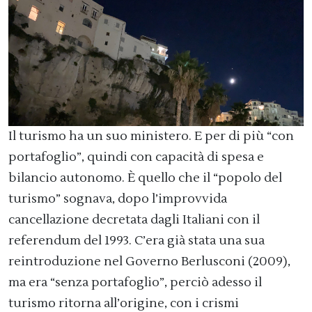
Il turismo ha un suo ministero. E per di più “con
portafoglio”, quindi con capacità di spesa e
bilancio autonomo. È quello che il “popolo del
turismo” sognava, dopo l’improvvida
cancellazione decretata dagli Italiani con il
referendum del 1993. C’era già stata una sua
reintroduzione nel Governo Berlusconi (2009),
ma era “senza portafoglio”, perciò adesso il
turismo ritorna all’origine, con i crismi