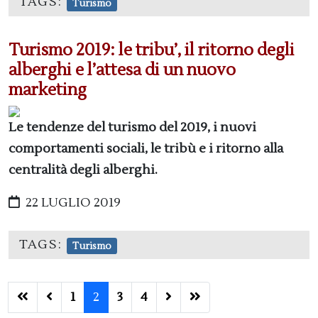
TAGS:
Turismo
Turismo 2019: le tribu’, il ritorno degli
alberghi e l’attesa di un nuovo
marketing
Le tendenze del turismo del 2019, i nuovi
comportamenti sociali, le tribù e i ritorno alla
centralità degli alberghi.
22 LUGLIO 2019
TAGS:
Turismo
1
2
3
4