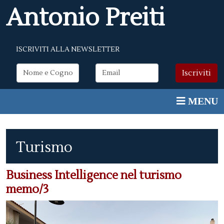
Antonio Preiti
ISCRIVITI ALLA NEWSLETTER
Turismo
Business Intelligence nel turismo
memo/3