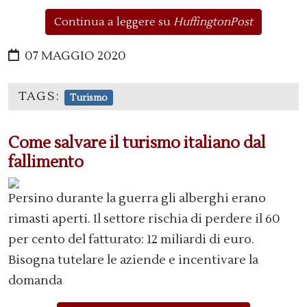
Continua a leggere su
HuffingtonPost
07 MAGGIO 2020
TAGS:
Turismo
Come salvare il turismo italiano dal
fallimento
Persino durante la guerra gli alberghi erano
rimasti aperti. Il settore rischia di perdere il 60
per cento del fatturato: 12 miliardi di euro.
Bisogna tutelare le aziende e incentivare la
domanda