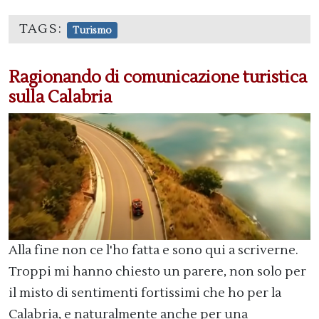
TAGS:
Turismo
Ragionando di comunicazione turistica
sulla Calabria
Alla fine non ce l'ho fatta e sono qui a scriverne.
Troppi mi hanno chiesto un parere, non solo per
il misto di sentimenti fortissimi che ho per la
Calabria, e naturalmente anche per una