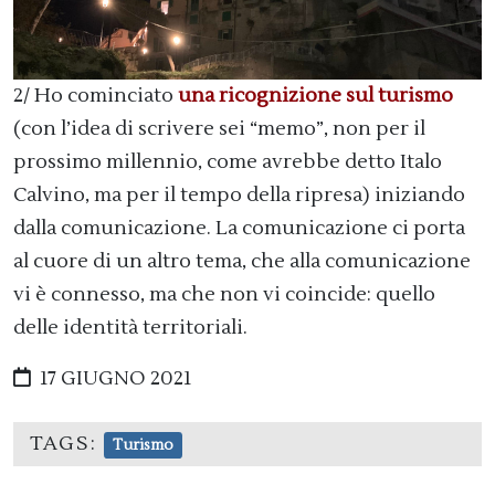
2/ Ho cominciato
una ricognizione sul turismo
(con l’idea di scrivere sei “memo”, non per il
prossimo millennio, come avrebbe detto Italo
Calvino, ma per il tempo della ripresa) iniziando
dalla comunicazione. La comunicazione ci porta
al cuore di un altro tema, che alla comunicazione
vi è connesso, ma che non vi coincide: quello
delle identità territoriali.
17 GIUGNO 2021
TAGS:
Turismo