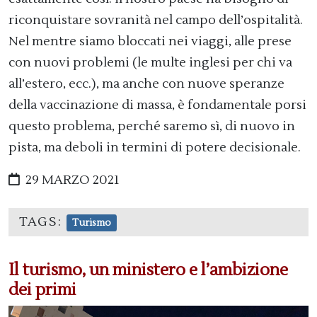
riconquistare sovranità nel campo dell’ospitalità.
Nel mentre siamo bloccati nei viaggi, alle prese
con nuovi problemi (le multe inglesi per chi va
all’estero, ecc.), ma anche con nuove speranze
della vaccinazione di massa, è fondamentale porsi
questo problema, perché saremo sì, di nuovo in
pista, ma deboli in termini di potere decisionale.
29 MARZO 2021
TAGS:
Turismo
Il turismo, un ministero e l’ambizione
dei primi