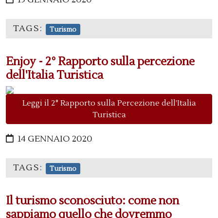
TAGS:
Turismo
Enjoy - 2° Rapporto sulla percezione
dell'Italia Turistica
Leggi il 2° Rapporto sulla Percezione dell’Italia
Turistica
14 GENNAIO 2020
TAGS:
Turismo
Il turismo sconosciuto: come non
sappiamo quello che dovremmo