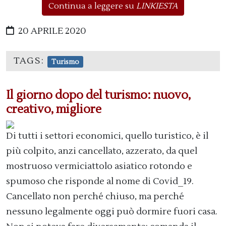
Continua a leggere su
LINKIESTA
20 APRILE 2020
TAGS:
Turismo
Il giorno dopo del turismo: nuovo,
creativo, migliore
Di tutti i settori economici, quello turistico, è il
più colpito, anzi cancellato, azzerato, da quel
mostruoso vermiciattolo asiatico rotondo e
spumoso che risponde al nome di Covid_19.
Cancellato non perché chiuso, ma perché
nessuno legalmente oggi può dormire fuori casa.