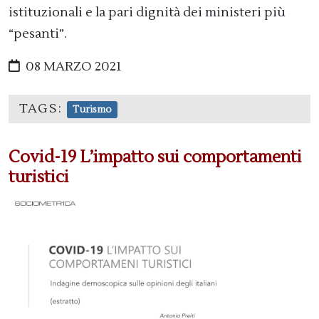
istituzionali e la pari dignità dei ministeri più
“pesanti”.
08 MARZO 2021
TAGS:
Turismo
Covid-19 L’impatto sui comportamenti
turistici