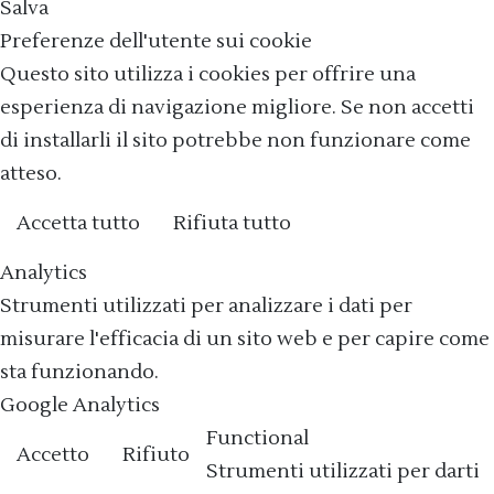
Salva
Preferenze dell'utente sui cookie
Questo sito utilizza i cookies per offrire una
esperienza di navigazione migliore. Se non accetti
di installarli il sito potrebbe non funzionare come
atteso.
Accetta tutto
Rifiuta tutto
Cookie policy
Analytics
Strumenti utilizzati per analizzare i dati per
misurare l'efficacia di un sito web e per capire come
sta funzionando.
Google Analytics
Functional
Accetto
Rifiuto
Strumenti utilizzati per darti