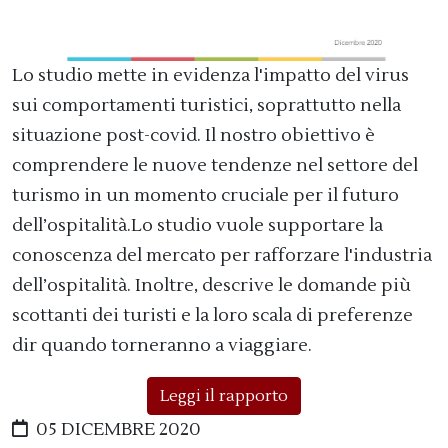
Lo studio mette in evidenza l'impatto del virus
sui comportamenti turistici, soprattutto nella
situazione post-covid. Il nostro obiettivo è
comprendere le nuove tendenze nel settore del
turismo in un momento cruciale per il futuro
dell’ospitalità.Lo studio vuole supportare la
conoscenza del mercato per rafforzare l'industria
dell’ospitalità. Inoltre, descrive le domande più
scottanti dei turisti e la loro scala di preferenze
dir quando torneranno a viaggiare.
Leggi il rapporto
05 DICEMBRE 2020