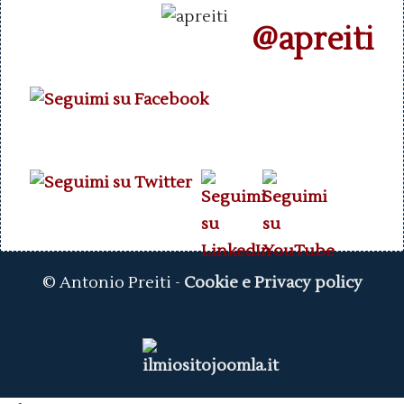
@apreiti
© Antonio Preiti -
Cookie e Privacy policy