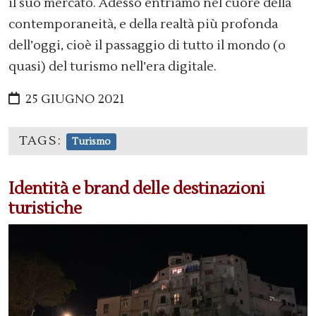
il suo mercato. Adesso entriamo nel cuore della
contemporaneità, e della realtà più profonda
dell’oggi, cioè il passaggio di tutto il mondo (o
quasi) del turismo nell’era digitale.
25 GIUGNO 2021
TAGS:
Turismo
Identità e brand delle destinazioni
turistiche