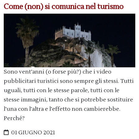
Come (non) si comunica nel turismo
Sono vent’anni (o forse più?) che i video
pubblicitari turistici sono sempre gli stessi. Tutti
uguali, tutti con le stesse parole, tutti con le
stesse immagini, tanto che si potrebbe sostituire
l’una con l’altra e l’effetto non cambierebbe.
Perché?
01 GIUGNO 2021